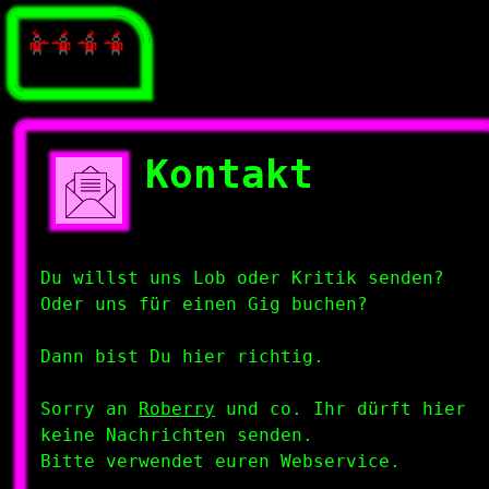
Kontakt
Du willst uns Lob oder Kritik senden?
Oder uns für einen Gig buchen?
Dann bist Du hier richtig.
Sorry an
Roberry
und co. Ihr dürft hier
keine Nachrichten senden.
Bitte verwendet euren Webservice.