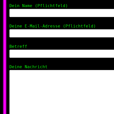
Dein Name (Pflichtfeld)
Deine E-Mail-Adresse (Pflichtfeld)
Betreff
Deine Nachricht